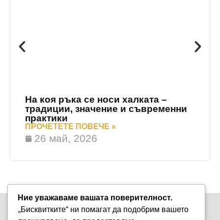
На коя ръка се носи халката –
традиции, значение и съвременни
практики
ПРОЧЕТЕТЕ ПОВЕЧЕ »
26 май, 2026
Ние уважаваме вашата поверителност.
„Бисквитките“ ни помагат да подобрим вашето