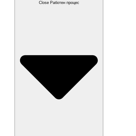
Close Работен процес