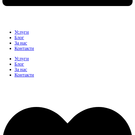
Услуги
Блог
За нас
Контакти
Услуги
Блог
За нас
Контакти