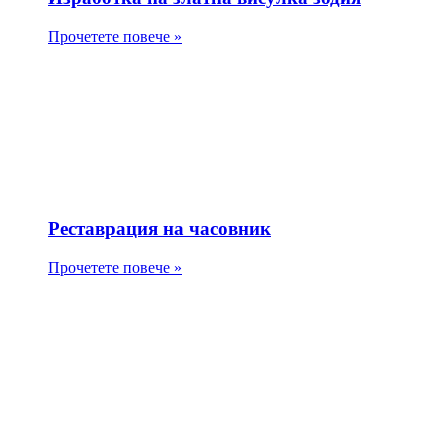
Прочетете повече »
Реставрация на часовник
Прочетете повече »