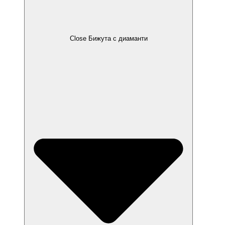
Close Бижута с диаманти