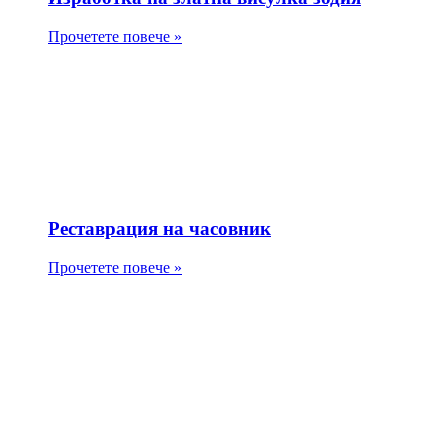
Прочетете повече »
Реставрация на часовник
Прочетете повече »