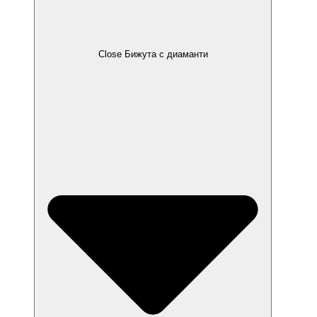
Close Бижута с диаманти