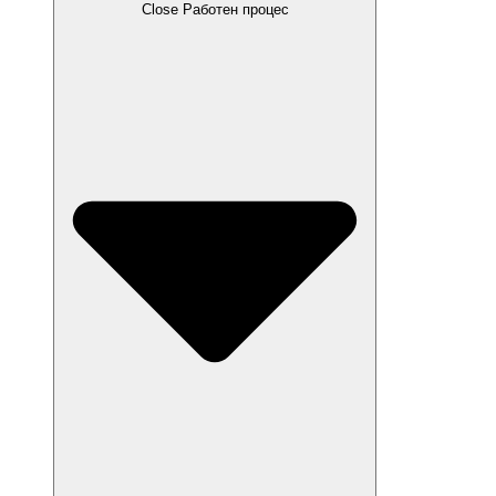
Close Работен процес