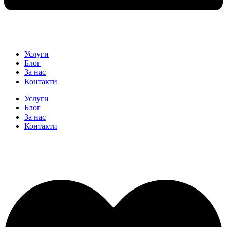
Услуги
Блог
За нас
Контакти
Услуги
Блог
За нас
Контакти