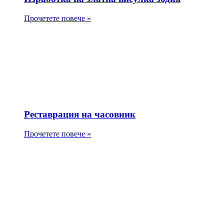
Прочетете повече »
Реставрация на часовник
Прочетете повече »