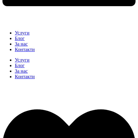
Услуги
Блог
За нас
Контакти
Услуги
Блог
За нас
Контакти