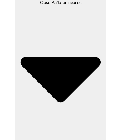
Close Работен процес