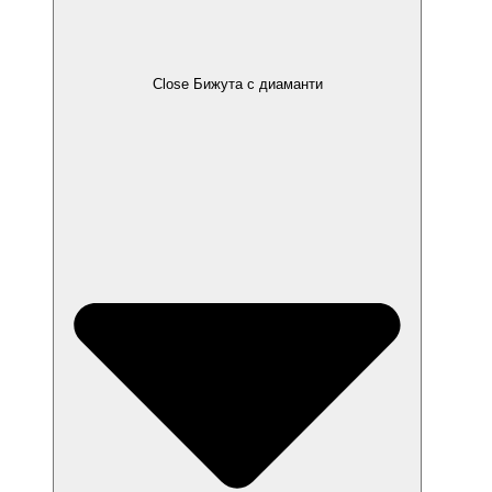
Close Бижута с диаманти