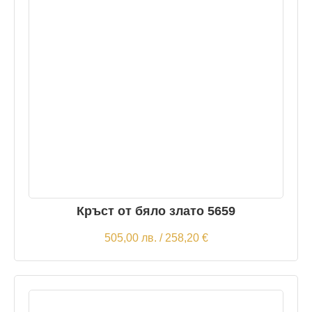
Кръст от бяло злато 5659
505,00
лв.
/ 258,20 €