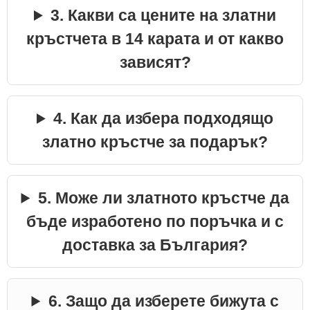
3. Какви са цените на златни
кръстчета в 14 карата и от какво
зависят?
4. Как да избера подходящо
златно кръстче за подарък?
5. Може ли златното кръстче да
бъде изработено по поръчка и с
доставка за България?
6. Защо да изберете бижута с