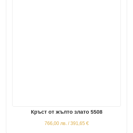
Кръст от жълто злато 5508
766,00
лв.
/ 391,65 €