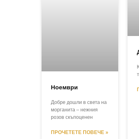
Ноември
Добре дошли в света на
морганита – нежния
розов скъпоценен
ПРОЧЕТЕТЕ ПОВЕЧЕ »