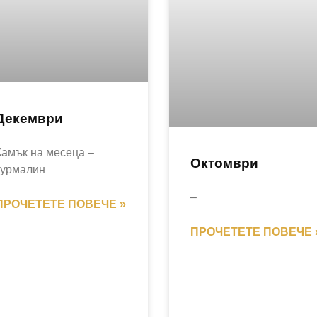
Декември
Камък на месеца –
Октомври
турмалин
–
ПРОЧЕТЕТЕ ПОВЕЧЕ »
ПРОЧЕТЕТЕ ПОВЕЧЕ 