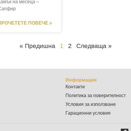
Камък на месеца –
Сапфир
ПРОЧЕТЕТЕ ПОВЕЧЕ »
« Предишна
1
2
Следваща »
Информация
Контакти
Политика за поверителност
Условия за използване
Гарационни условия