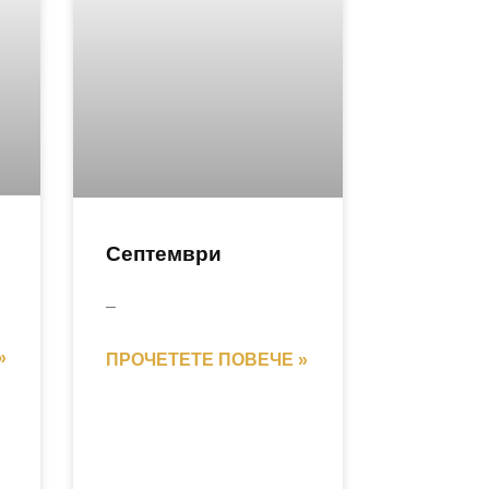
Септември
–
»
ПРОЧЕТЕТЕ ПОВЕЧЕ »