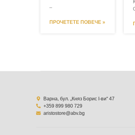
–
ПРОЧЕТЕТЕ ПОВЕЧЕ »
Варна, бул. „Княз Борис I-ви“ 47
+359 899 980 729
aristostore@abv.bg