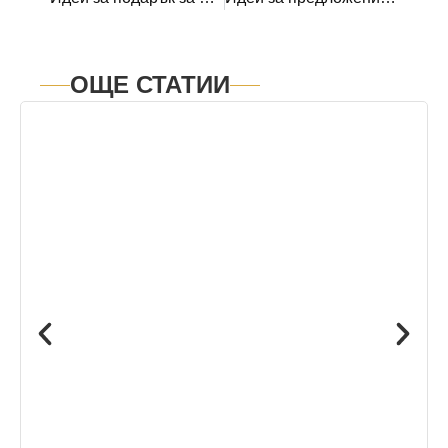
ОЩЕ СТАТИИ