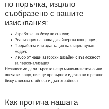
по поръчка, изцяло
съобразено с вашите
изисквания:
Изработка на бижу по снимка;
Реализация на ваша дизайнерска концепция;
Преработка или адаптация на съществуващ
модел;
Избор от наши авторски дизайни с възможност
за персонализация.
Независимо дали търсите нещо минималистично или
впечатляващо, ние ще превърнем идеята ви в реално
бижу с висока стойност и дълготрайност.
Как протича нашата