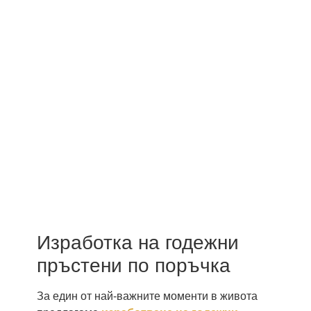
Изработка на годежни
пръстени по поръчка
За един от най-важните моменти в живота