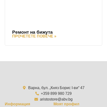
Ремонт на бижута
ПРОЧЕТЕТЕ ПОВЕЧЕ »
Варна, бул. „Княз Борис I-ви“ 47
+359 899 980 729
aristostore@abv.bg
Информация
Моят профил