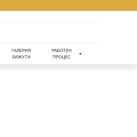
ГАЛЕРИЯ
РАБОТЕН
БИЖУТА
ПРОЦЕС
 по поръчка