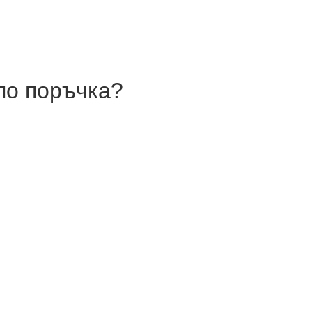
по поръчка?