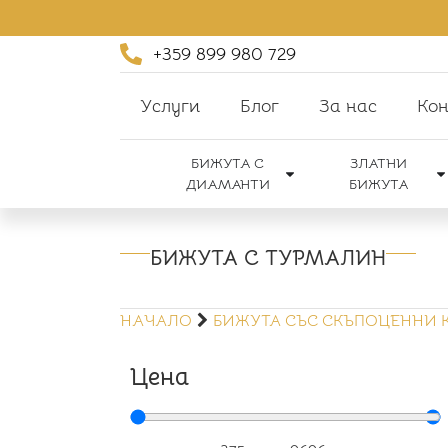
+359 899 980 729
Услуги
Блог
За нас
Кон
БИЖУТА С
ЗЛАТНИ
ДИАМАНТИ
БИЖУТА
БИЖУТА С ТУРМАЛИН
НАЧАЛО
БИЖУТА СЪС СКЪПОЦЕННИ
Цена