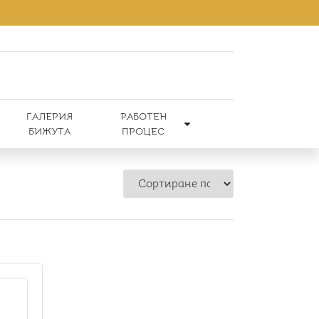
ГАЛЕРИЯ
РАБОТЕН
БИЖУТА
ПРОЦЕС