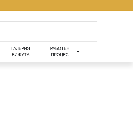
ГАЛЕРИЯ
РАБОТЕН
БИЖУТА
ПРОЦЕС
ъстен –