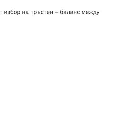
ят избор на пръстен – баланс между