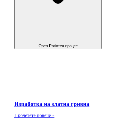
Open Работен процес
Изработка на златна гривна
Прочетете повече »