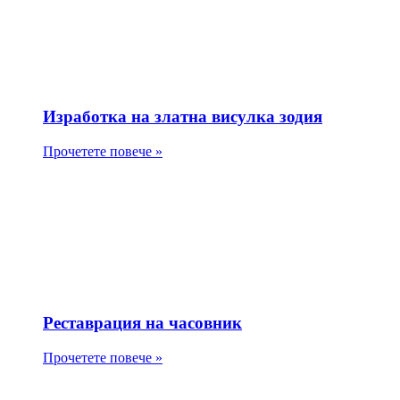
Изработка на златна висулка зодия
Прочетете повече »
Реставрация на часовник
Прочетете повече »