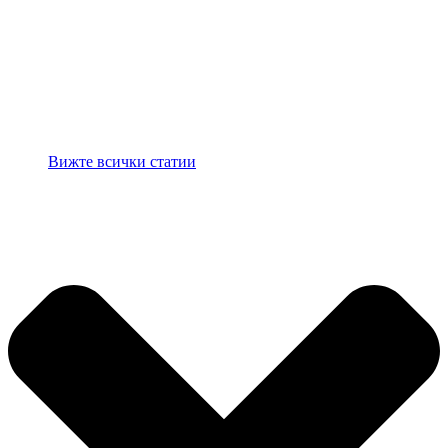
Вижте всички статии