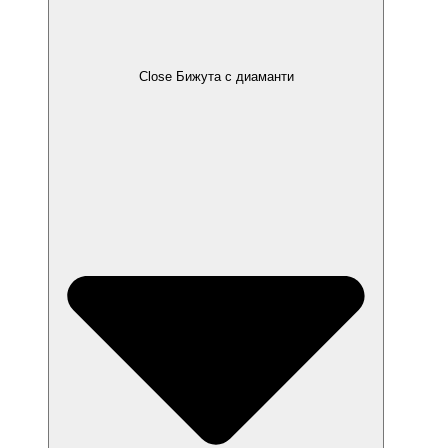
Close Бижута с диаманти