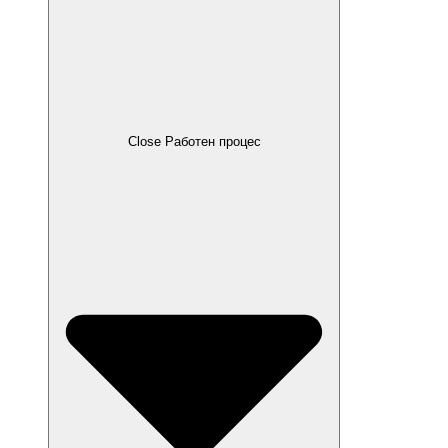
Close Работен процес