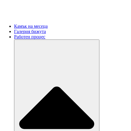
Камък на месеца
Галерия бижута
Работен процес