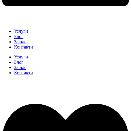
Услуги
Блог
За нас
Контакти
Услуги
Блог
За нас
Контакти