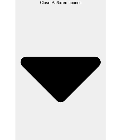
Close Работен процес