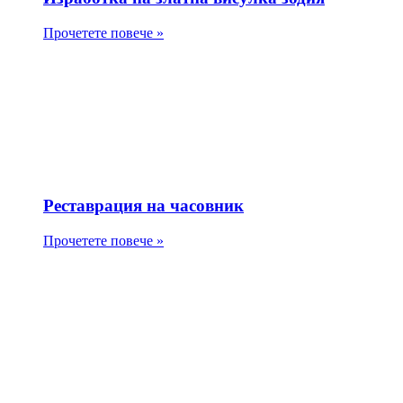
Прочетете повече »
Реставрация на часовник
Прочетете повече »