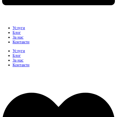
Услуги
Блог
За нас
Контакти
Услуги
Блог
За нас
Контакти