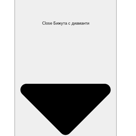
Close Бижута с диаманти