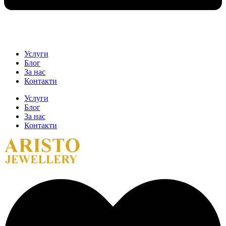
Услуги
Блог
За нас
Контакти
Услуги
Блог
За нас
Контакти