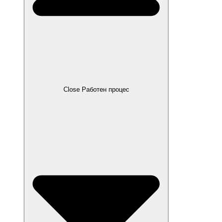
Close Работен процес