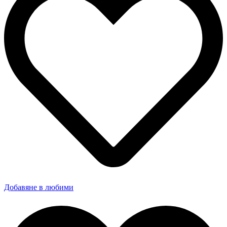
Добавяне в любими