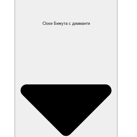
Close Бижута с диаманти