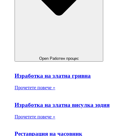
Open Работен процес
Изработка на златна гривна
Прочетете повече »
Изработка на златна висулка зодия
Прочетете повече »
Реставрация на часовник