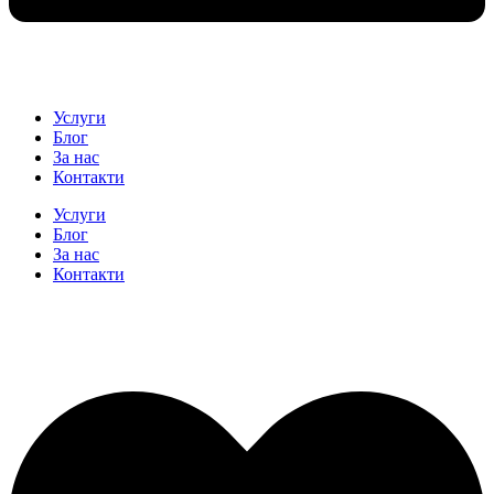
Услуги
Блог
За нас
Контакти
Услуги
Блог
За нас
Контакти