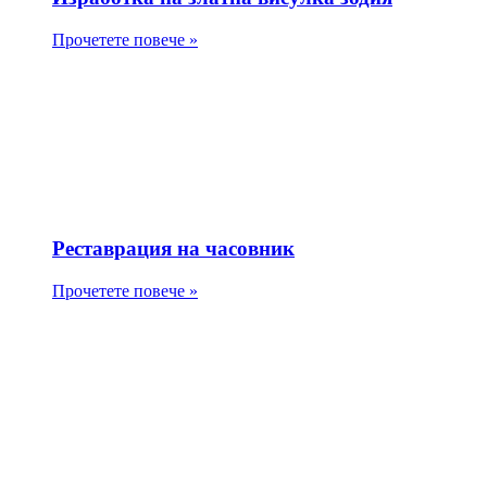
Прочетете повече »
Реставрация на часовник
Прочетете повече »