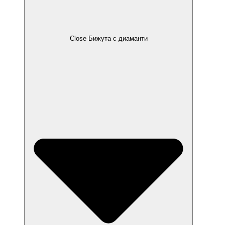
Close Бижута с диаманти