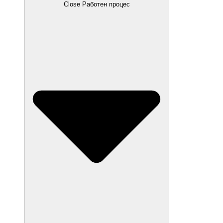
Close Работен процес