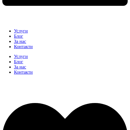
Услуги
Блог
За нас
Контакти
Услуги
Блог
За нас
Контакти