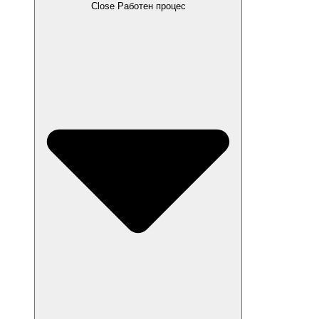
Close Работен процес