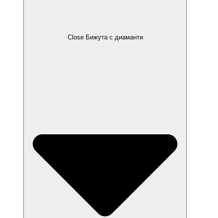
Close Бижута с диаманти