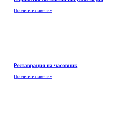
Прочетете повече »
Реставрация на часовник
Прочетете повече »