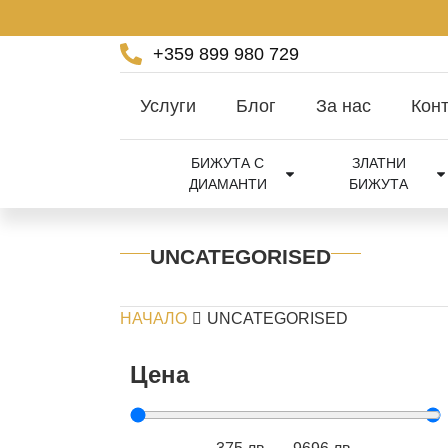
+359 899 980 729
Услуги
Блог
За нас
Конт
БИЖУТА С
ЗЛАТНИ
ДИАМАНТИ
БИЖУТА
UNCATEGORISED
НАЧАЛО
UNCATEGORISED
Цена