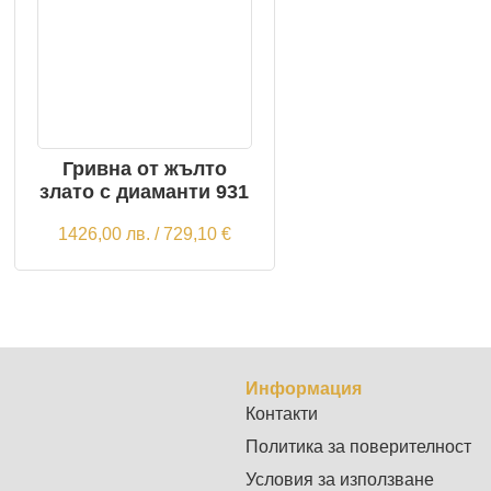
Гривна от жълто
злато с диаманти 931
1426,00
лв.
/ 729,10 €
Информация
Контакти
Политика за поверителност
Условия за използване