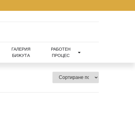
ГАЛЕРИЯ
РАБОТЕН
БИЖУТА
ПРОЦЕС