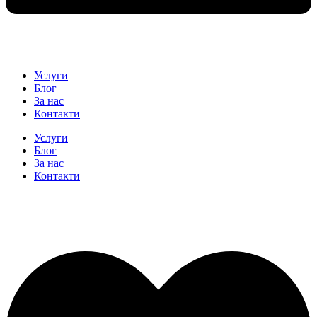
Услуги
Блог
За нас
Контакти
Услуги
Блог
За нас
Контакти