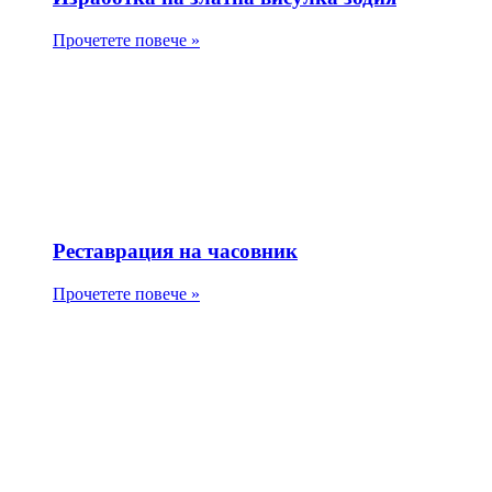
Прочетете повече »
Реставрация на часовник
Прочетете повече »