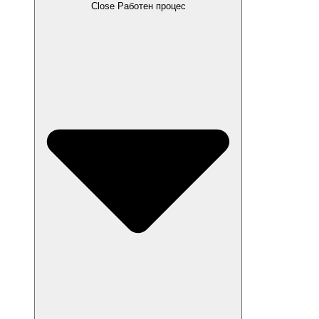
Close Работен процес