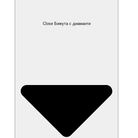
Close Бижута с диаманти