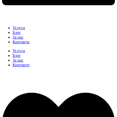
Услуги
Блог
За нас
Контакти
Услуги
Блог
За нас
Контакти