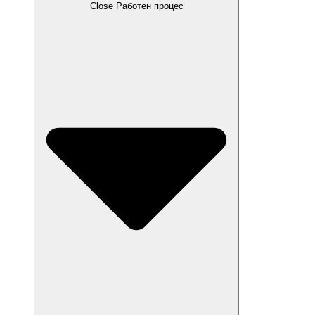
Close Работен процес