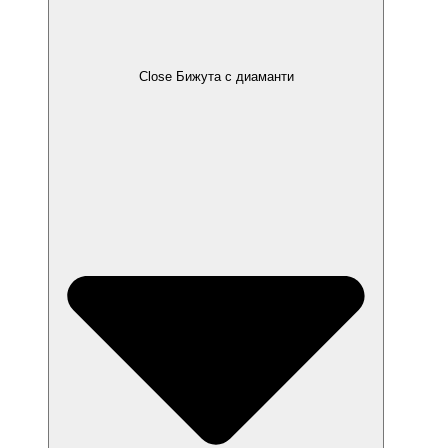
Close Бижута с диаманти