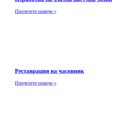
Прочетете повече »
Реставрация на часовник
Прочетете повече »