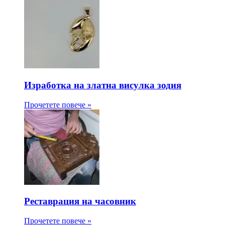
Изработка на златна висулка зодия
Прочетете повече »
Реставрация на часовник
Прочетете повече »