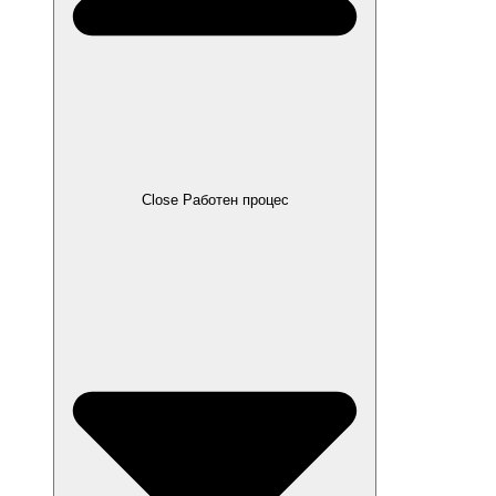
Close Работен процес