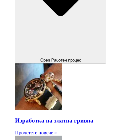
Open Работен процес
Изработка на златна гривна
Прочетете повече »