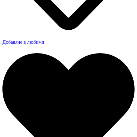
Добавяне в любими