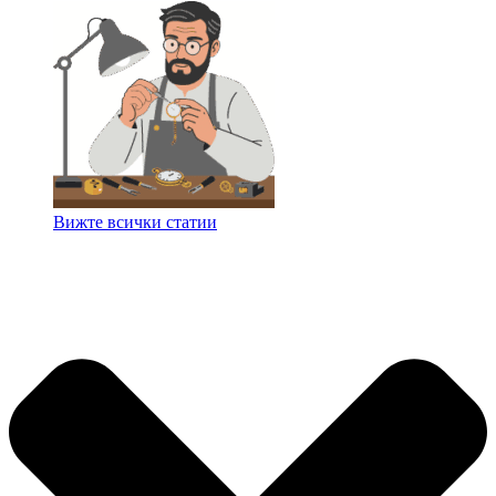
Вижте всички статии