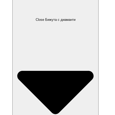
Close Бижута с диаманти