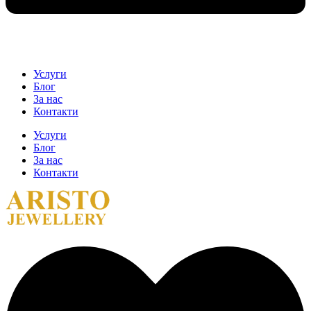
Услуги
Блог
За нас
Контакти
Услуги
Блог
За нас
Контакти