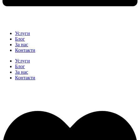
Услуги
Блог
За нас
Контакти
Услуги
Блог
За нас
Контакти