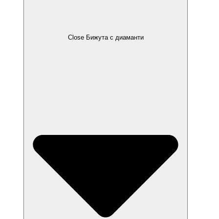
Close Бижута с диаманти