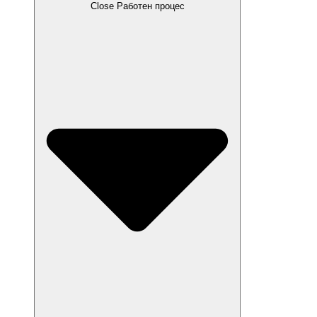
Close Работен процес