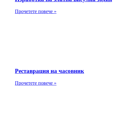
Прочетете повече »
Реставрация на часовник
Прочетете повече »