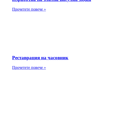
Прочетете повече »
Реставрация на часовник
Прочетете повече »