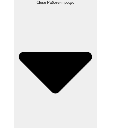
Close Работен процес