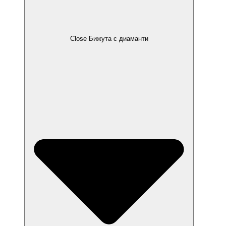
Close Бижута с диаманти