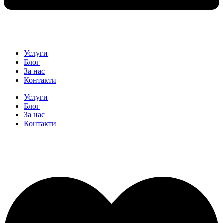
Услуги
Блог
За нас
Контакти
Услуги
Блог
За нас
Контакти