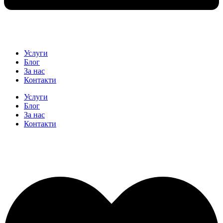
Услуги
Блог
За нас
Контакти
Услуги
Блог
За нас
Контакти