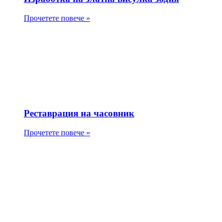
Прочетете повече »
Реставрация на часовник
Прочетете повече »