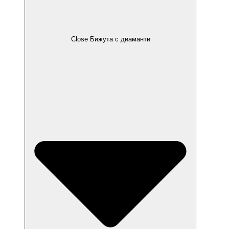
Close Бижута с диаманти