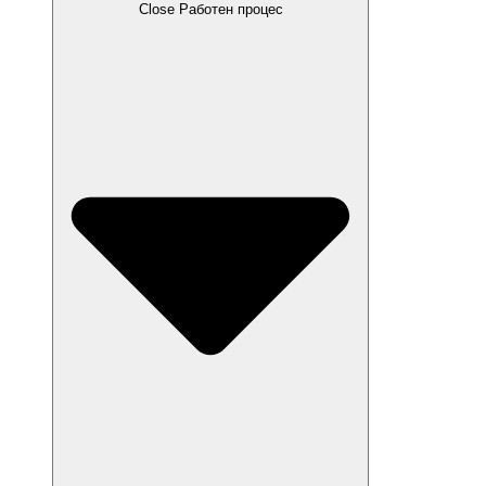
Close Работен процес