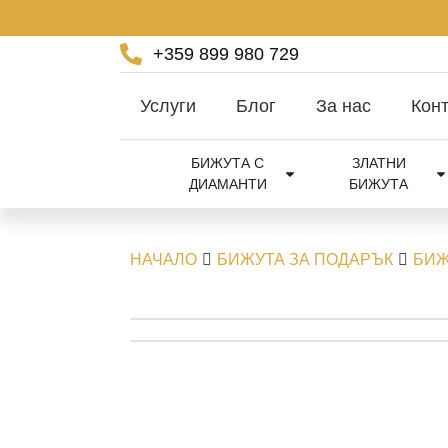
+359 899 980 729
Услуги
Блог
За нас
Конт
БИЖУТА С
ЗЛАТНИ
ДИАМАНТИ
БИЖУТА
НАЧАЛО
БИЖУТА ЗА ПОДАРЪК
БИЖ