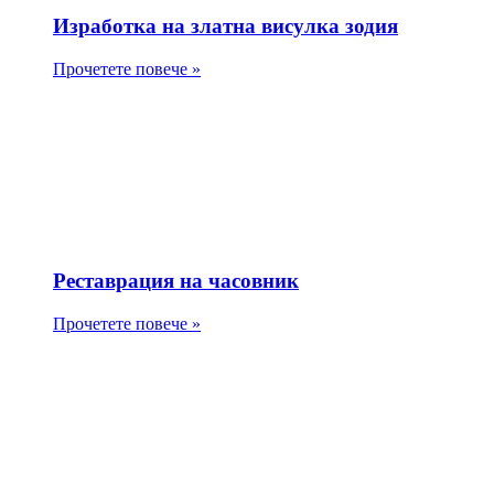
Изработка на златна висулка зодия
Прочетете повече »
Реставрация на часовник
Прочетете повече »