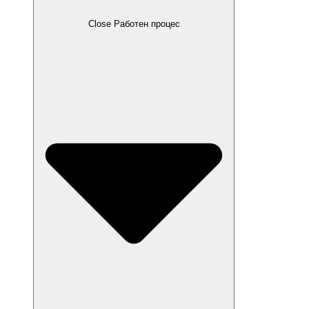
Close Работен процес