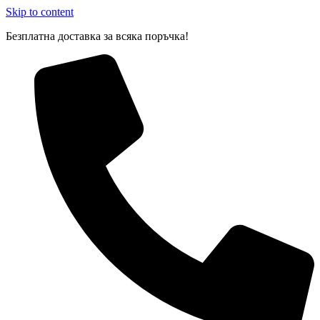
Skip to content
Безплатна доставка за всяка поръчка!