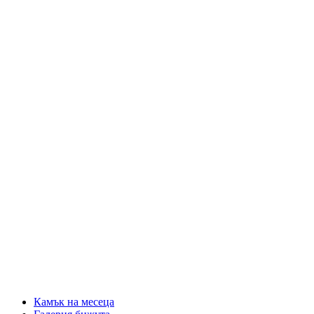
Камък на месеца