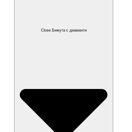
Close Бижута с диаманти