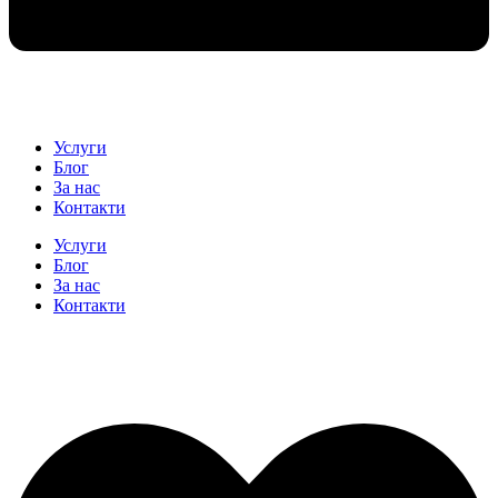
Услуги
Блог
За нас
Контакти
Услуги
Блог
За нас
Контакти