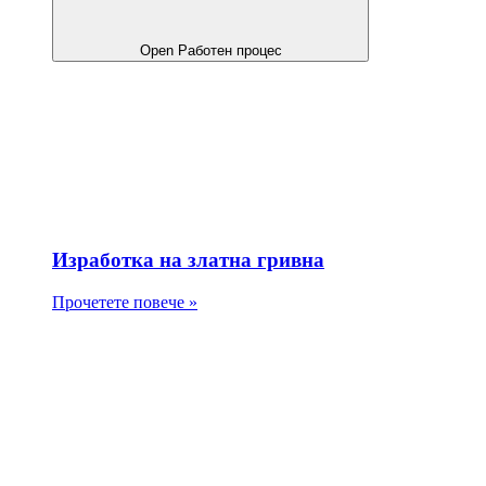
Open Работен процес
Изработка на златна гривна
Прочетете повече »