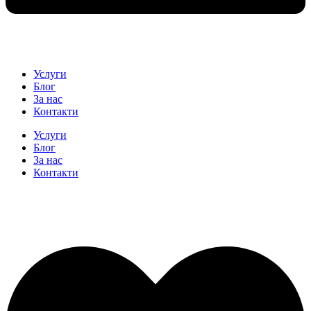
Услуги
Блог
За нас
Контакти
Услуги
Блог
За нас
Контакти