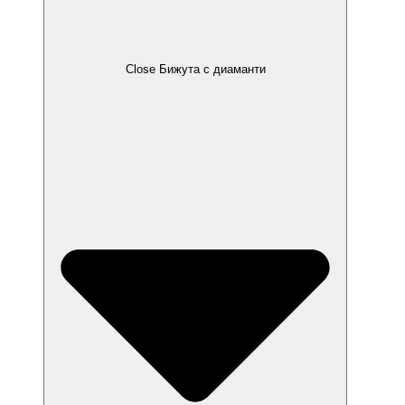
Close Бижута с диаманти