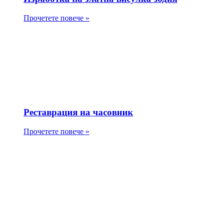
Прочетете повече »
Реставрация на часовник
Прочетете повече »