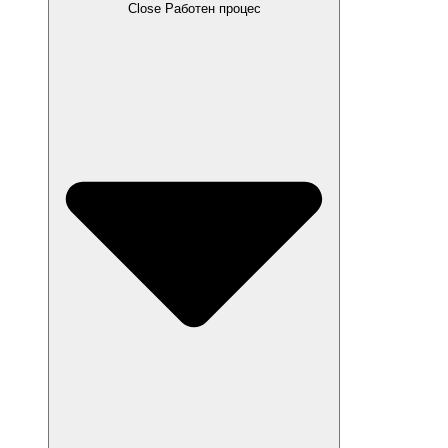
Close Работен процес