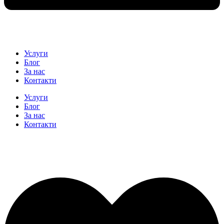
Услуги
Блог
За нас
Контакти
Услуги
Блог
За нас
Контакти