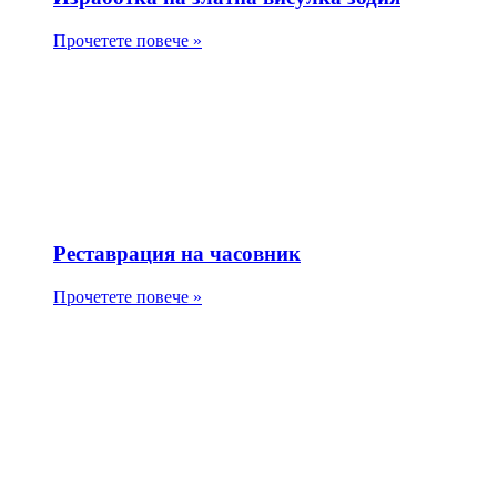
Прочетете повече »
Реставрация на часовник
Прочетете повече »