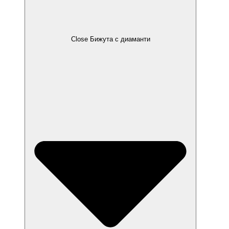
Close Бижута с диаманти