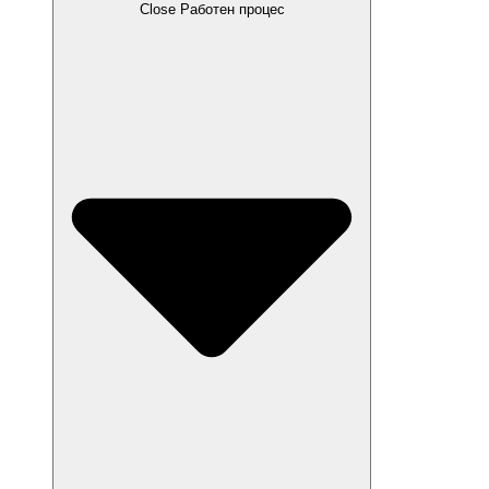
Close Работен процес