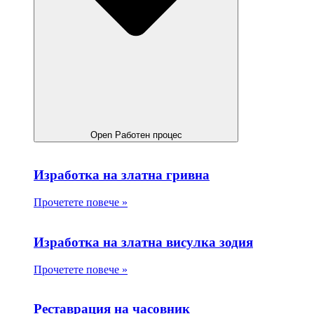
Open Работен процес
Изработка на златна гривна
Прочетете повече »
Изработка на златна висулка зодия
Прочетете повече »
Реставрация на часовник