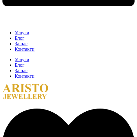
Услуги
Блог
За нас
Контакти
Услуги
Блог
За нас
Контакти