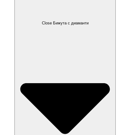
Close Бижута с диаманти