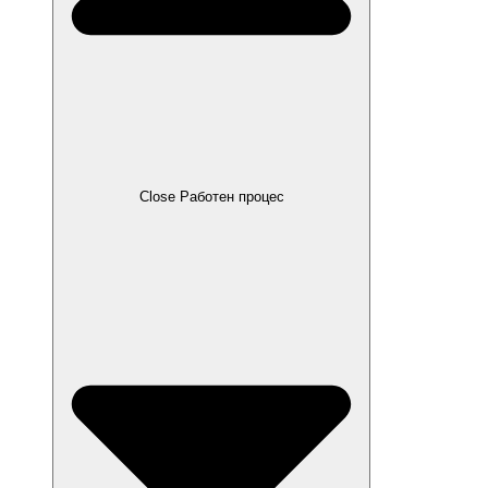
Close Работен процес