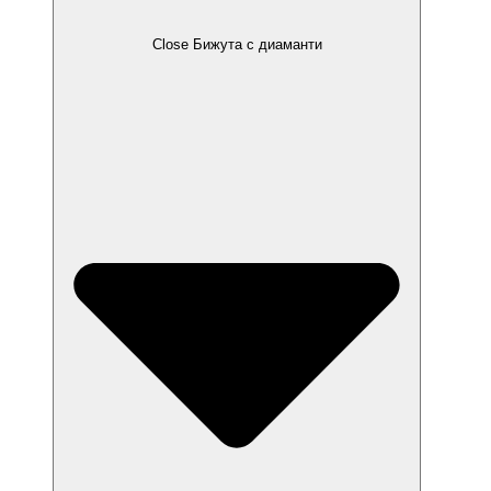
Close Бижута с диаманти