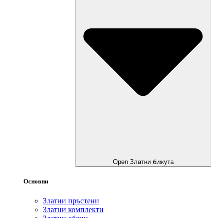
Open Златни бижута
Основни
Златни пръстени
Златни комплекти