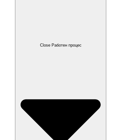
Close Работен процес