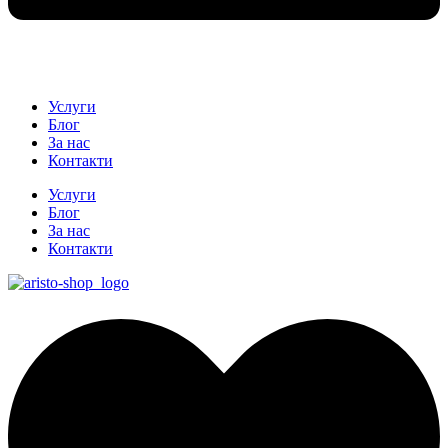
Услуги
Блог
За нас
Контакти
Услуги
Блог
За нас
Контакти