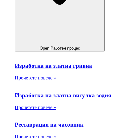
Open Работен процес
Изработка на златна гривна
Прочетете повече »
Изработка на златна висулка зодия
Прочетете повече »
Реставрация на часовник
Прочетете повече »