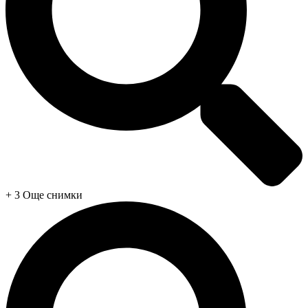
+ 3 Още снимки