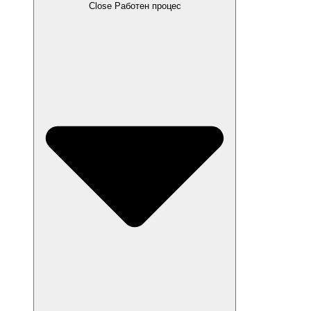
Close Работен процес