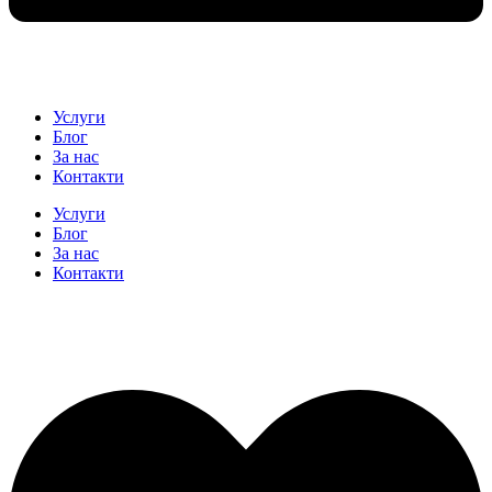
Услуги
Блог
За нас
Контакти
Услуги
Блог
За нас
Контакти