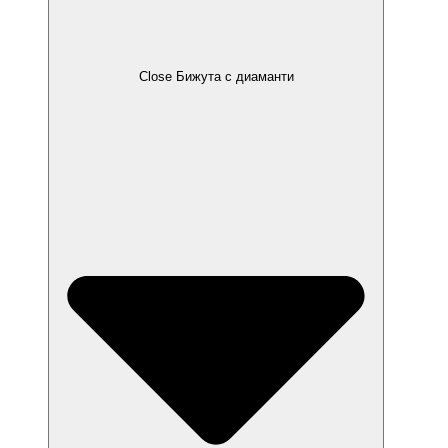
Close Бижута с диаманти