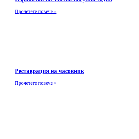
Прочетете повече »
Реставрация на часовник
Прочетете повече »