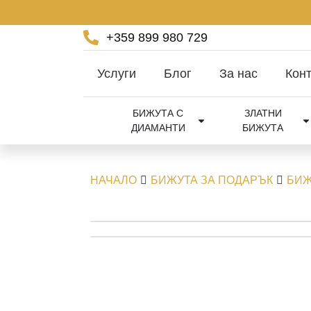
+359 899 980 729
Услуги
Блог
За нас
Конт
БИЖУТА С
ЗЛАТНИ
ДИАМАНТИ
БИЖУТА
НАЧАЛО
БИЖУТА ЗА ПОДАРЪК
БИЖ