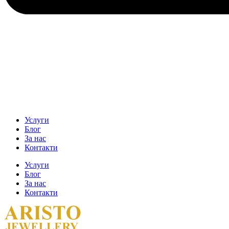
Услуги
Блог
За нас
Контакти
Услуги
Блог
За нас
Контакти